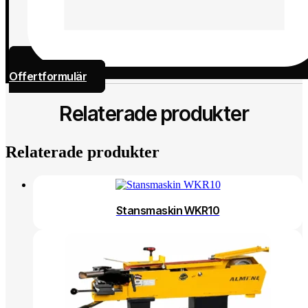
Offertformulär
Relaterade produkter
Relaterade produkter
Stansmaskin WKR10