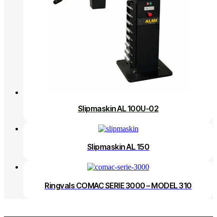
Slipmaskin AL 100U-02
Slipmaskin AL 150
Ringvals COMAC SERIE 3000 – MODEL 310