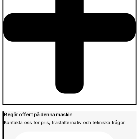
Begär offert på denna maskin
Kontakta oss för pris, fraktalternativ och tekniska frågor.