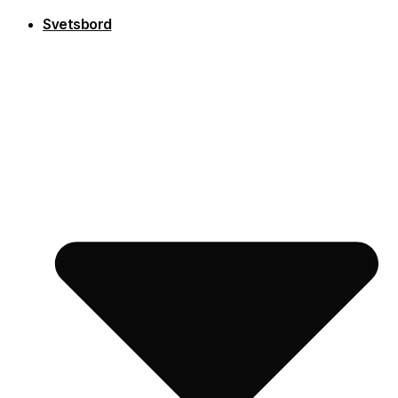
Svetsbord