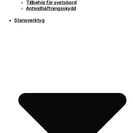
Tillbehör för svetsbord
Antividhäftningsskydd
Stansverktyg