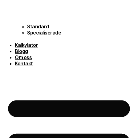
Standard
Specialiserade
Kalkylator
Blogg
Om oss
Kontakt