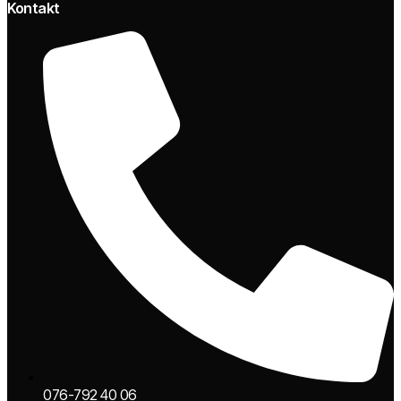
Kontakt
076-792 40 06