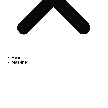
Hem
Maskiner