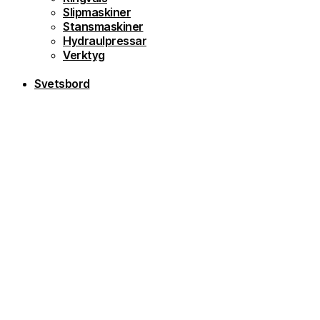
Slipmaskiner
Stansmaskiner
Hydraulpressar
Verktyg
Svetsbord