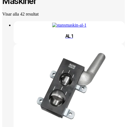
Maskiner
Visar alla 42 resultat
AL 1