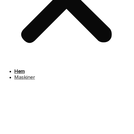
Hem
Maskiner