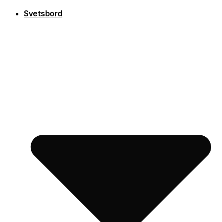
Svetsbord