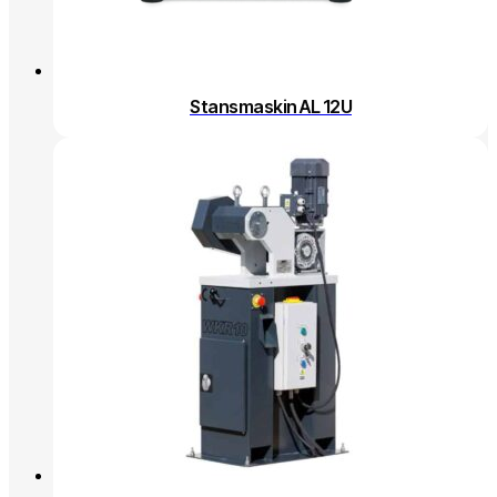
Stansmaskin AL 12U