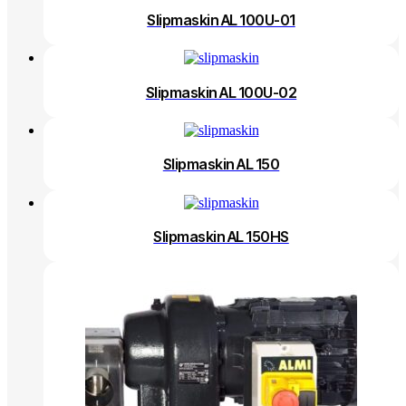
Slipmaskin AL 100U-01
Slipmaskin AL 100U-02
Slipmaskin AL 150
Slipmaskin AL 150HS