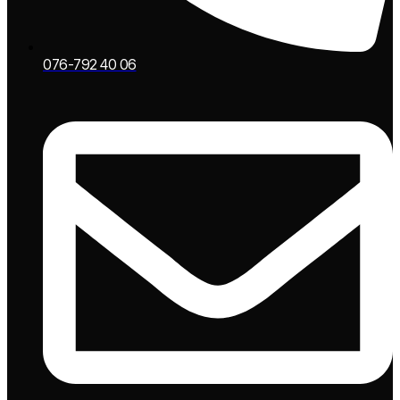
076-792 40 06