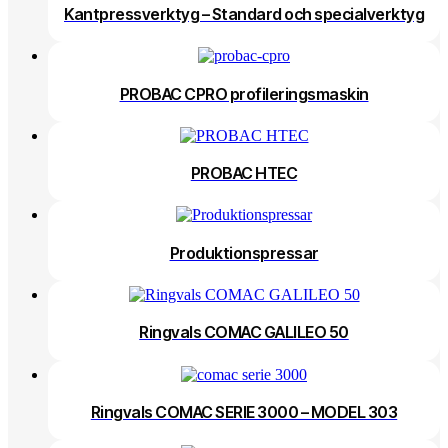
Kantpressverktyg – Standard och specialverktyg
PROBAC CPRO profileringsmaskin
PROBAC HTEC
Produktionspressar
Ringvals COMAC GALILEO 50
Ringvals COMAC SERIE 3000 – MODEL 303