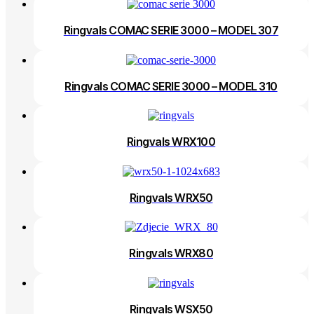
Ringvals COMAC SERIE 3000 – MODEL 307
Ringvals COMAC SERIE 3000 – MODEL 310
Ringvals WRX100
Ringvals WRX50
Ringvals WRX80
Ringvals WSX50