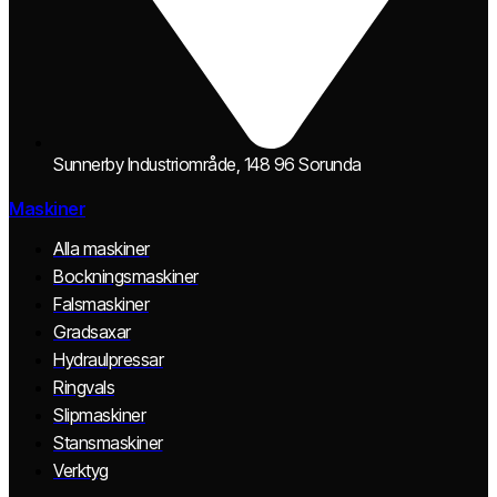
Sunnerby Industriområde, 148 96 Sorunda
Maskiner
Alla maskiner
Bockningsmaskiner
Falsmaskiner
Gradsaxar
Hydraulpressar
Ringvals
Slipmaskiner
Stansmaskiner
Verktyg