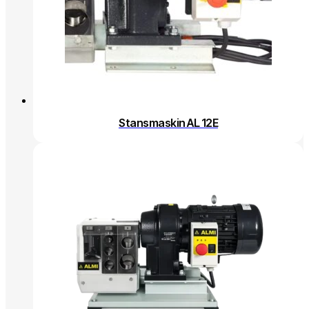
Stansmaskin AL 12E