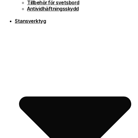
Tillbehör för svetsbord
Antividhäftningsskydd
Stansverktyg