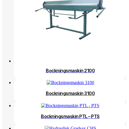
Bockningsmaskin 2100
Bockningsmaskin 3100
Bockningsmaskin PTL – PTS