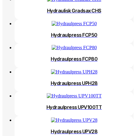
Hydraulisk Gradsax CHS
Hydraulpress FCP50
Hydraulpress FCP80
Hydraulpress UPH28
Hydraulpress UPV100TT
Hydraulpress UPV28