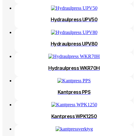
Hydraulpress UPV50
Hydraulpress UPV80
Hydraulpress WKR70H
Kantpress PPS
Kantpress WPK1250