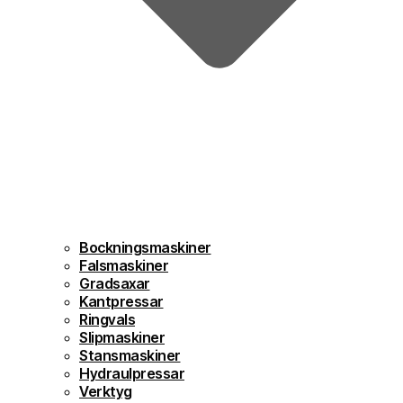
Bockningsmaskiner
Falsmaskiner
Gradsaxar
Kantpressar
Ringvals
Slipmaskiner
Stansmaskiner
Hydraulpressar
Verktyg