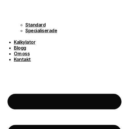
Standard
Specialiserade
Kalkylator
Blogg
Om oss
Kontakt