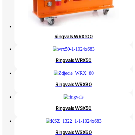
Ringvals WRX100
Ringvals WRX50
Ringvals WRX80
Ringvals WSX50
Ringvals WSX60