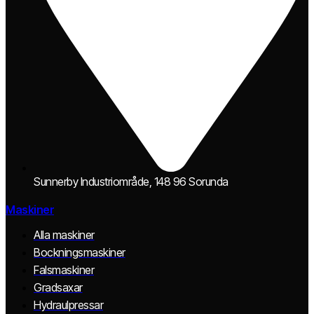
Sunnerby Industriområde, 148 96 Sorunda
Maskiner
Alla maskiner
Bockningsmaskiner
Falsmaskiner
Gradsaxar
Hydraulpressar