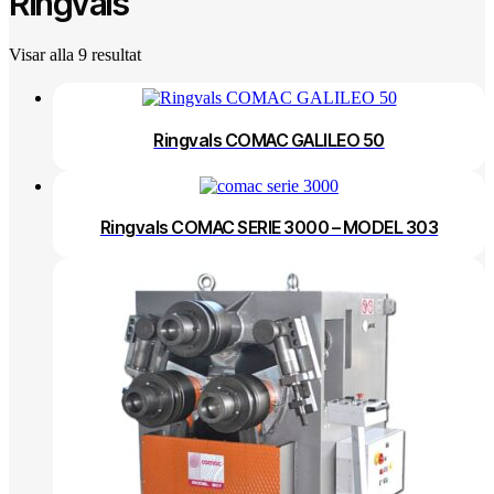
Ringvals
Visar alla 9 resultat
Ringvals COMAC GALILEO 50
Ringvals COMAC SERIE 3000 – MODEL 303