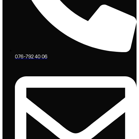
076-792 40 06