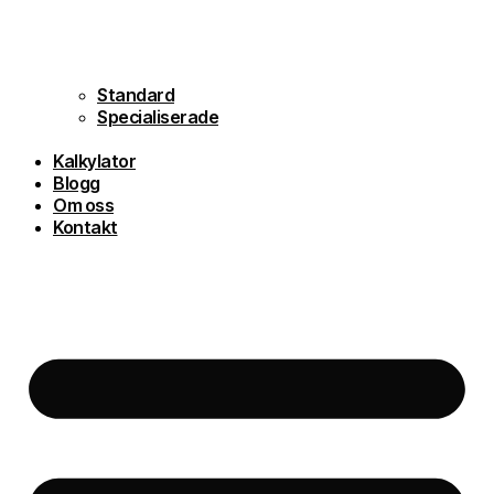
Standard
Specialiserade
Kalkylator
Blogg
Om oss
Kontakt