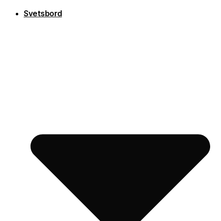
Svetsbord