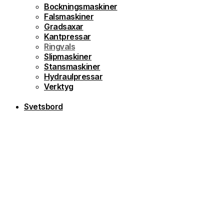
Bockningsmaskiner
Falsmaskiner
Gradsaxar
Kantpressar
Ringvals
Slipmaskiner
Stansmaskiner
Hydraulpressar
Verktyg
Svetsbord