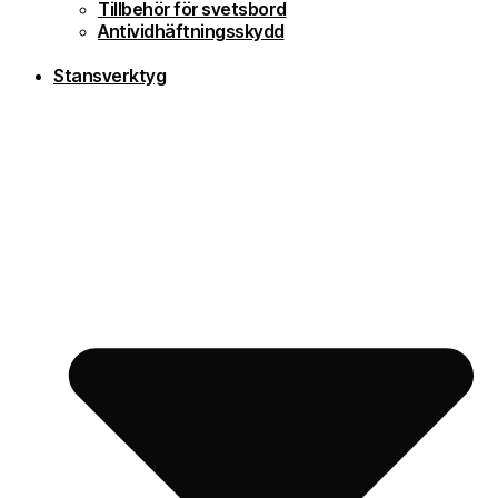
Tillbehör för svetsbord
Antividhäftningsskydd
Stansverktyg