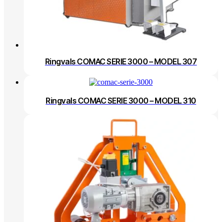
Ringvals COMAC SERIE 3000 – MODEL 307
Ringvals COMAC SERIE 3000 – MODEL 310