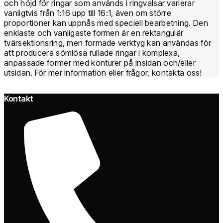
och höjd för ringar som används i ringvalsar varierar
vanligtvis från 1:16 upp till 16:1, även om större
proportioner kan uppnås med speciell bearbetning. Den
enklaste och vanligaste formen är en rektangulär
tvärsektionsring, men formade verktyg kan användas för
att producera sömlösa rullade ringar i komplexa,
anpassade former med konturer på insidan och/eller
utsidan. För mer information eller frågor, kontakta oss!
Kontakt