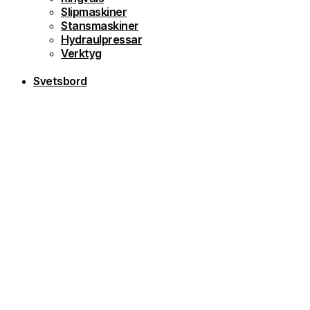
Slipmaskiner
Stansmaskiner
Hydraulpressar
Verktyg
Svetsbord