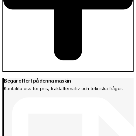
Begär offert på denna maskin
Kontakta oss för pris, fraktalternativ och tekniska frågor.