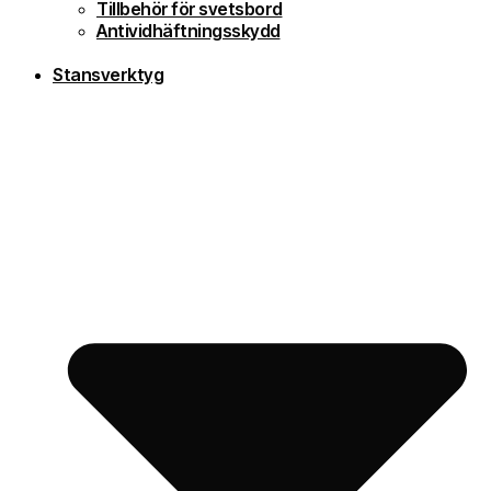
Tillbehör för svetsbord
Antividhäftningsskydd
Stansverktyg