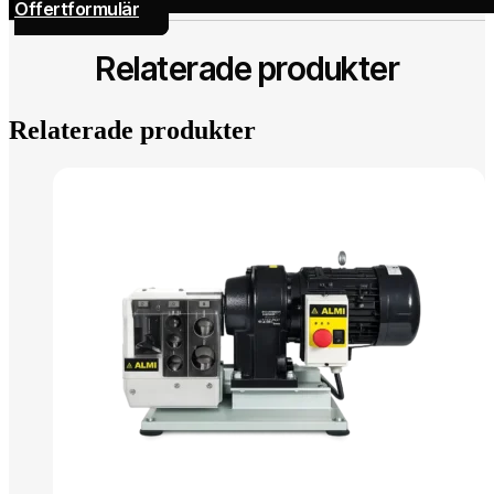
Offertformulär
Relaterade produkter
Relaterade produkter