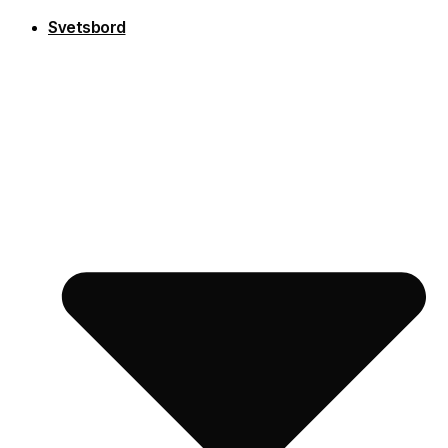
Svetsbord