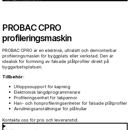
PROBAC CPRO
profileringsmaskin
PROBAC CPRO är en elektrisk, ultralätt och demonterbar
profileringsmaskin för byggplats eller verkstad. Den är
idealisk för formning av falsade plåtprofiler direkt på
byggarbetsplatsen.
Tillbehör
:
Utloppssupport för kapning
Elektronisk längdprogrammerare
Profileringsenhet för takpannor
Han- och honprofileringsenheter för falsade plåtprofiler
Avrullningsanställningar för plåtrullar
Kontakta oss för pris och leveranstid.