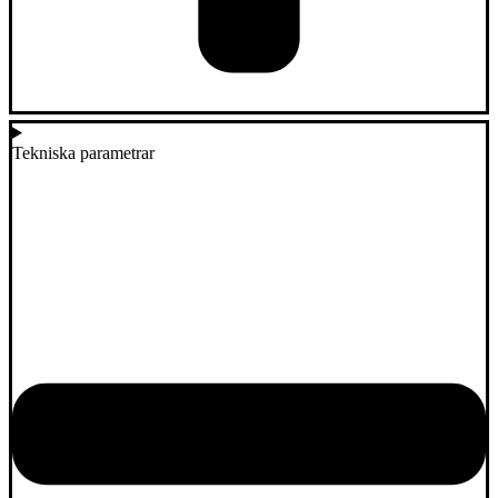
Tekniska parametrar