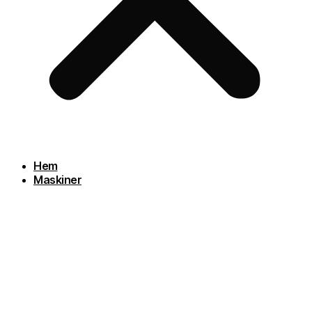
Hem
Maskiner