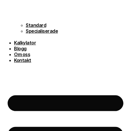
Standard
Specialiserade
Kalkylator
Blogg
Om oss
Kontakt