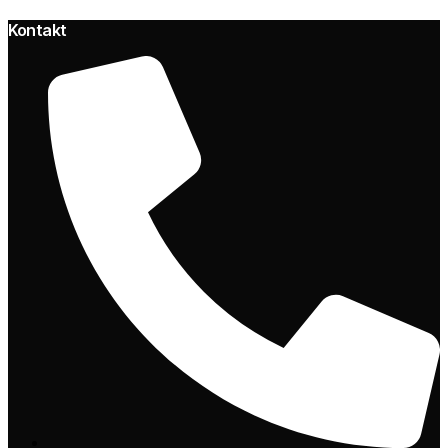
Kontakt