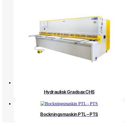
Hydraulisk Gradsax CHS
Bockningsmaskin PTL – PTS