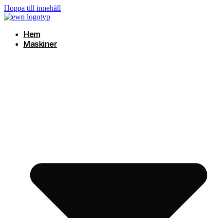
Hoppa till innehåll
Hem
Maskiner