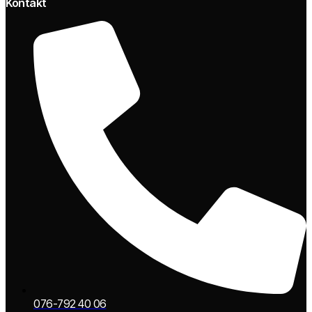
Kontakt
076-792 40 06