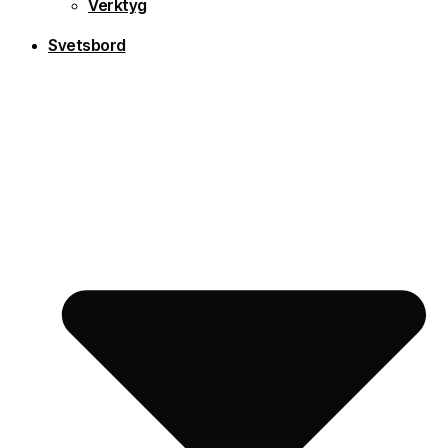
Verktyg
Svetsbord