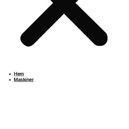
Hem
Maskiner