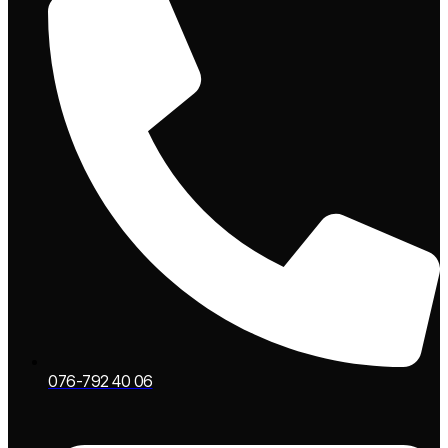
076-792 40 06