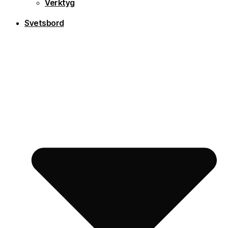
Verktyg
Svetsbord