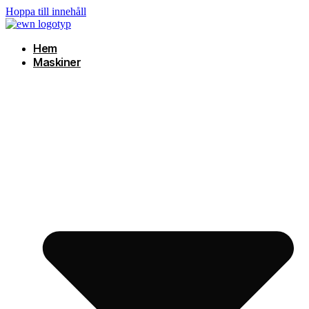
Hoppa till innehåll
Hem
Maskiner