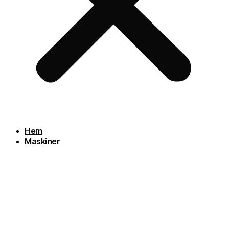
Hem
Maskiner