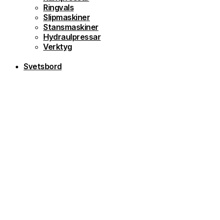
Ringvals
Slipmaskiner
Stansmaskiner
Hydraulpressar
Verktyg
Svetsbord