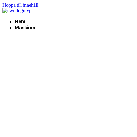
Hoppa till innehåll
Hem
Maskiner